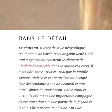
DANS LE DÉTAIL…
Le château.
Œuvre de style néogothique
troubadour de l’architecte angevin René Hodé
(qui a également construit le château de
Challain-la-Potherie
dans le Maine-et-Loire), il
a été bâti entre 1854 et 1856 par la famille
Arnous Rivière et est actuellement occupé
leur descendante Anne de Beauval et son
mari Olivier du Boucheron. Entre 2006 et
2010, ils ont mené une importante campagne
de restauration sur une partie de la façade et
le toit. Elle a nécessité plus de 7 m3 de