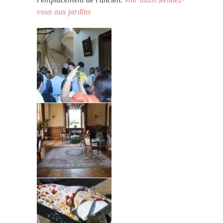
l’emplacement de l’ancien.
Voir aussi Rendez-
vous aux jardins