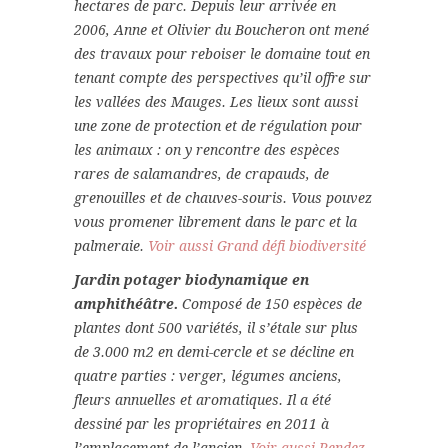
hectares de parc. Depuis leur arrivée en
2006, Anne et Olivier du Boucheron ont mené
des travaux pour reboiser le domaine tout en
tenant compte des perspectives qu’il offre sur
les vallées des Mauges. Les lieux sont aussi
une zone de protection et de régulation pour
les animaux : on y rencontre des espèces
rares de salamandres, de crapauds, de
grenouilles et de chauves-souris. Vous pouvez
vous promener librement dans le parc et la
palmeraie.
Voir aussi Grand défi biodiversité
Jardin potager biodynamique en
amphithéâtre.
Composé de 150 espèces de
plantes dont 500 variétés, il s’étale sur plus
de 3.000 m2 en demi-cercle et se décline en
quatre parties : verger, légumes anciens,
fleurs annuelles et aromatiques. Il a été
dessiné par les propriétaires en 2011 à