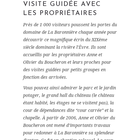
VISITE GUIDÉE AVEC
LES PROPRIÉTAIRES
Près de 1 000 visiteurs poussent les portes du
domaine de La Baronnière chaque année pour
découvrir ce magnifique écrin du XIXème
siècle dominant la rivière l’Èvre. Ils sont
accueillis par les propriétaires Anne et
Olivier du Boucheron et leurs proches pour
des visites guidées par petits groupes en
fonction des arrivées.
Vous pouvez ainsi admirer le parc et le jardin
potager, le grand hall du château (le château
étant habité, les étages ne se visitent pas), la
cour de dépendances dite “cour carrée” et la
chapelle. À partir de 2006, Anne et Olivier du
Boucheron ont mené d’importants travaux
pour redonner à La Baronnière sa splendeur