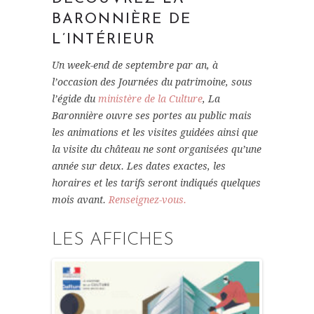
BARONNIÈRE DE
L’INTÉRIEUR
Un week-end de septembre par an, à
l’occasion des Journées du patrimoine, sous
l’égide du
ministère de la Culture
, La
Baronnière ouvre ses portes au public mais
les animations et les visites guidées ainsi que
la visite du château ne sont organisées qu’une
année sur deux. Les dates exactes, les
horaires et les tarifs seront indiqués quelques
mois avant.
Renseignez-vous.
LES AFFICHES