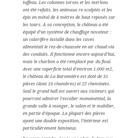
tuffeau. Les colonnes torses et les merlons
ont été refaits, les animaux re-sculptés et les
épis en métal de 4 mètres de haut reposés sur
les tours. À sa conception, le château a été
équipé d’un système de chauffage novateur :
un calorifère installé dans les caves
alimentait le rez-de-chaussée en air chaud via
des conduits. Il fonctionne encore aujourd’hui,
mais le charbon a été remplacé par du fioul.
Avec une superficie total d’environ 1.000 m2,
le château de La Baronnière est doté de 35
pièces (dont 16 chambres) et 22 cheminées.
Seul le grand hall est ouvert aux visiteurs qui
pourront admirer l’escalier monumental, la
grande salle à manger, le salon et le mobilier,
en partie d’époque. La plupart des pièces
ayant une double exposition, l’intérieur est
particulièrement lumineux.