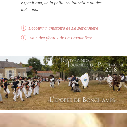
expositions, de la petite restauration ou des
boissons.
Découvrir l’histoire de La Baronnière
Voir des photos de La Baronnière