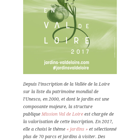
Depuis l’inscription de la Vallée de la Loire
sur la liste du patrimoine mondial de
l’Unesco, en 2000, et dont le jardin est une
composante majeure, la structure
publique
Mission Val de Loire
est chargée de
la valorisation de cette inscription. En 2017,
elle a choisi le thème
« jardins »
et sélectionné
plus de 70 parcs et jardins à visiter. Des