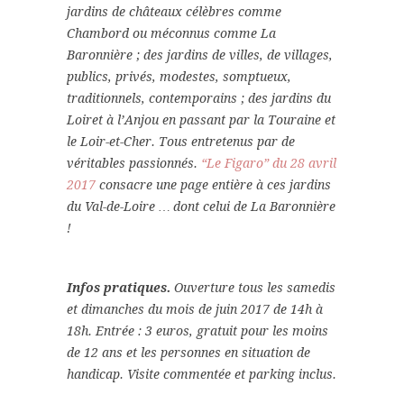
jardins de châteaux célèbres comme
Chambord ou méconnus comme La
Baronnière ; des jardins de villes, de villages,
publics, privés, modestes, somptueux,
traditionnels, contemporains ; des jardins du
Loiret à l’Anjou en passant par la Touraine et
le Loir-et-Cher. Tous entretenus par de
véritables passionnés.
“Le Figaro” du 28 avril
2017
consacre une page entière à ces jardins
du Val-de-Loire … dont celui de La Baronnière
!
Infos pratiques.
Ouverture tous les samedis
et dimanches du mois de juin 2017 de 14h à
18h. Entrée : 3 euros, gratuit pour les moins
de 12 ans et les personnes en situation de
handicap. Visite commentée et parking inclus.