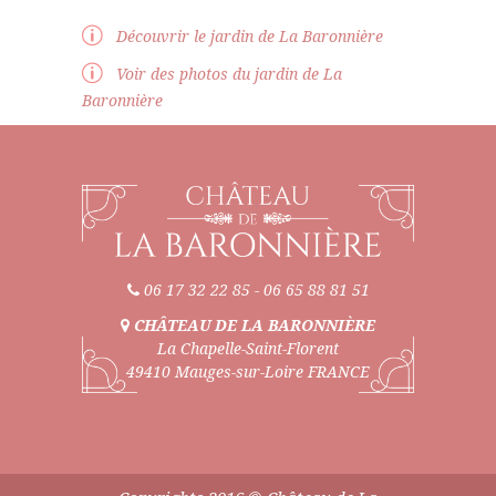
Découvrir le jardin de La Baronnière
Voir des photos du jardin de La
Baronnière
06 17 32 22 85
-
06 65 88 81 51
CHÂTEAU DE LA BARONNIÈRE
La Chapelle-Saint-Florent
49410 Mauges-sur-Loire FRANCE