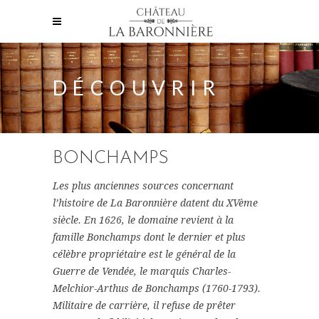
DÉCOUVRIR
BONCHAMPS
Les plus anciennes sources concernant
l’histoire de La Baronnière datent du XVème
siècle. En 1626, le domaine revient à la
famille Bonchamps dont le dernier et plus
célèbre propriétaire est le général de la
Guerre de Vendée, le marquis Charles-
Melchior-Arthus de Bonchamps (1760-1793).
Militaire de carrière, il refuse de prêter