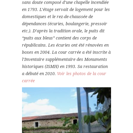
sans doute composé d’une chapelle incendiée
en 1793. L’étage servait de logement pour les
domestiques et le rez-de-chaussée de
dépendances (écuries, boulangerie, pressoir
etc.). D’après la tradition orale, le puits dit
“puits aux bleus” contient des corps de
républicains. Les écuries ont été rénovées en
boxes en 2004. La cour carrée a été inscrite à
l’Inventaire supplémentaire des Monuments
historiques (ISMH) en 1993. Sa restauration
a débuté en 2010.
Voir les photos de la cour
carrée