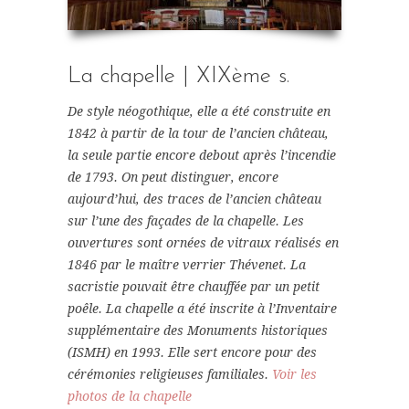
La chapelle | XIXème s.
De style néogothique, elle a été construite en
1842 à partir de la tour de l’ancien château,
la seule partie encore debout après l’incendie
de 1793. On peut distinguer, encore
aujourd’hui, des traces de l’ancien château
sur l’une des façades de la chapelle. Les
ouvertures sont ornées de vitraux réalisés en
1846 par le maître verrier Thévenet. La
sacristie pouvait être chauffée par un petit
poêle. La chapelle a été inscrite à l’Inventaire
supplémentaire des Monuments historiques
(ISMH) en 1993. Elle sert encore pour des
cérémonies religieuses familiales.
Voir les
photos de la chapelle