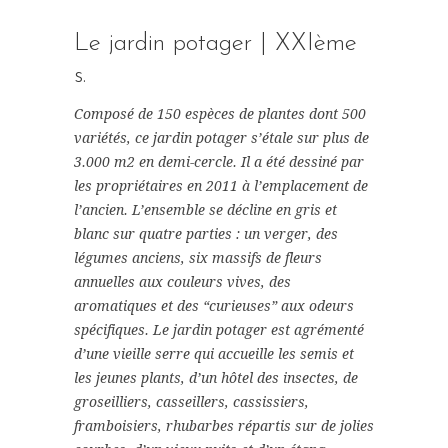
Le jardin potager | XXIème
s.
Composé de 150 espèces de plantes dont 500
variétés, ce jardin potager s’étale sur plus de
3.000 m2 en demi-cercle. Il a été dessiné par
les propriétaires en 2011 à l’emplacement de
l’ancien. L’ensemble se décline en gris et
blanc sur quatre parties : un verger, des
légumes anciens, six massifs de fleurs
annuelles aux couleurs vives, des
aromatiques et des “curieuses” aux odeurs
spécifiques. Le jardin potager est agrémenté
d’une vieille serre qui accueille les semis et
les jeunes plants, d’un hôtel des insectes, de
groseilliers, casseillers, cassissiers,
framboisiers, rhubarbes répartis sur de jolies