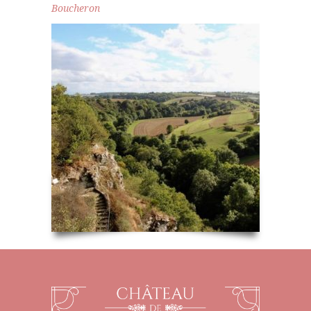
Boucheron