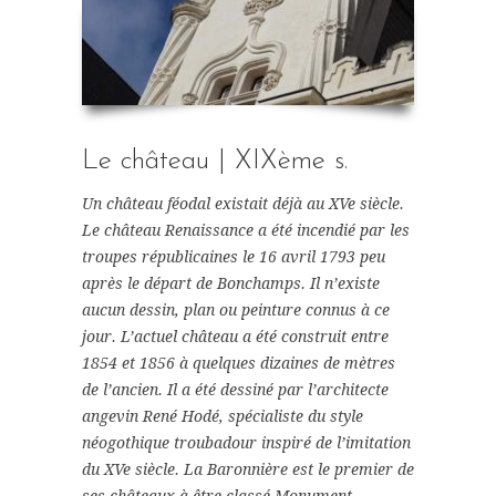
Le château | XIXème s.
Un château féodal existait déjà au XVe siècle.
Le château Renaissance a été incendié par les
troupes républicaines le 16 avril 1793 peu
après le départ de Bonchamps. Il n’existe
aucun dessin, plan ou peinture connus à ce
jour. L’actuel château a été construit entre
1854 et 1856 à quelques dizaines de mètres
de l’ancien. Il a été dessiné par l’architecte
angevin René Hodé, spécialiste du style
néogothique troubadour inspiré de l’imitation
du XVe siècle. La Baronnière est le premier de