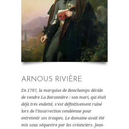
ARNOUS RIVIÈRE
En 1797, la marquise de Bonchamps décide
de vendre La Baronnière : son mari, qui était
déjà très endetté, s’est définitivement ruiné
lors de l’insurrection vendéenne pour
entretenir ses troupes. Le domaine avait été
mis sous séquestre par les créanciers. Jean-