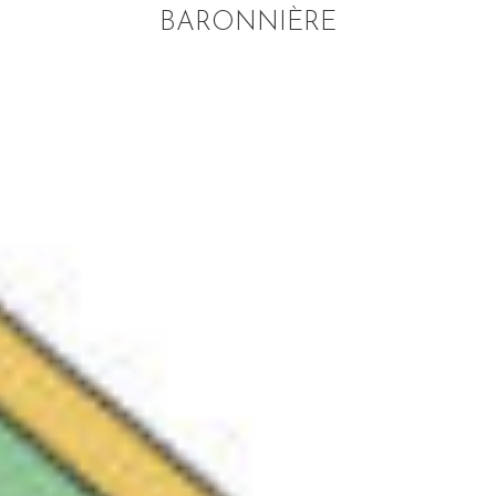
BARONNIÈRE