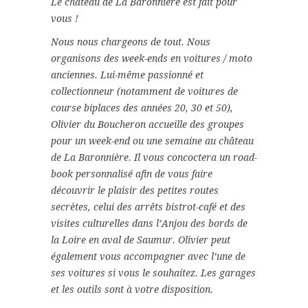
Le château de La Baronnière est fait pour
vous !
Nous nous chargeons de tout. Nous
organisons des week-ends en voitures / moto
anciennes. Lui-même passionné et
collectionneur (notamment de voitures de
course biplaces des années 20, 30 et 50),
Olivier du Boucheron accueille des groupes
pour un week-end ou une semaine au château
de La Baronnière. Il vous concoctera un road-
book personnalisé afin de vous faire
découvrir le plaisir des petites routes
secrètes, celui des arrêts bistrot-café et des
visites culturelles dans l’Anjou des bords de
la Loire en aval de Saumur. Olivier peut
également vous accompagner avec l’une de
ses voitures si vous le souhaitez. Les garages
et les outils sont à votre disposition.