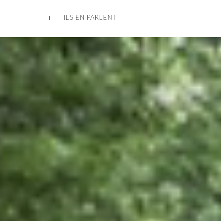
+
ILS EN PARLENT