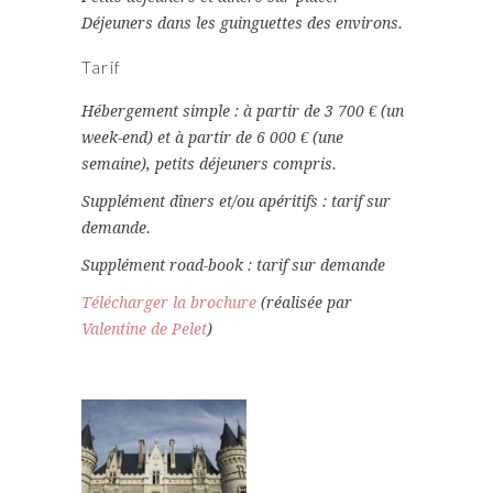
Déjeuners dans les guinguettes des environs.
Tarif
Hébergement simple : à partir de 3 700 € (un
week-end) et à partir de 6 000 € (une
semaine), petits déjeuners compris.
Supplément dîners et/ou apéritifs : tarif sur
demande.
Supplément road-book : tarif sur demande
Télécharger la brochure
(réalisée par
Valentine de Pelet
)