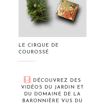
LE CIRQUE DE
COUROSSÉ
DÉCOUVREZ DES
VIDÉOS DU JARDIN ET
DU DOMAINE DE LA
BARONNIÈRE VUS DU