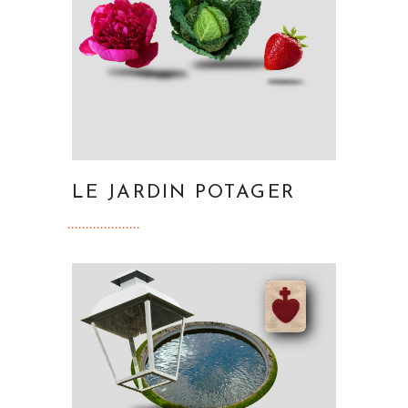
LE JARDIN POTAGER