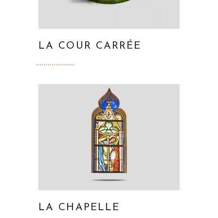
LA COUR CARRÉE
LA CHAPELLE