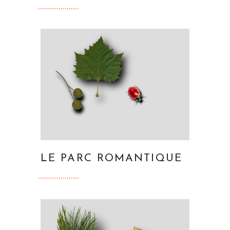
LE PARC ROMANTIQUE