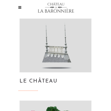
LE CHÂTEAU