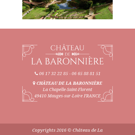
06 17 32 22 85
-
06 65 88 81 51
CHÂTEAU DE LA BARONNIÈRE
La Chapelle-Saint-Florent
49410 Mauges-sur-Loire FRANCE
Copyrights 2016 © Château de La