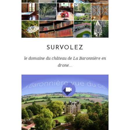
SURVOLEZ
le domaine du château de La Baronnière en
drone…