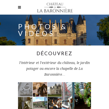
PHOTOS &
VIDÉOS
DÉCOUVREZ
l’intérieur et l’extérieur du château, le jardin
potager ou encore la chapelle de La
Baronnière…