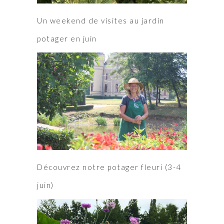
Un weekend de visites au jardin
potager en juin
Découvrez notre potager fleuri (3-4
juin)