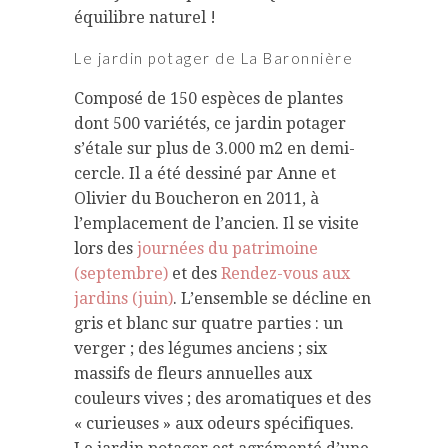
équilibre naturel !
Le jardin potager de La Baronnière
Composé de 150 espèces de plantes
dont 500 variétés, ce jardin potager
s’étale sur plus de 3.000 m2 en demi-
cercle. Il a été dessiné par Anne et
Olivier du Boucheron en 2011, à
l’emplacement de l’ancien. Il se visite
lors des
journées du patrimoine
(septembre)
et des
Rendez-vous aux
jardins (juin)
. L’ensemble se décline en
gris et blanc sur quatre parties : un
verger ; des légumes anciens ; six
massifs de fleurs annuelles aux
couleurs vives ; des aromatiques et des
« curieuses » aux odeurs spécifiques.