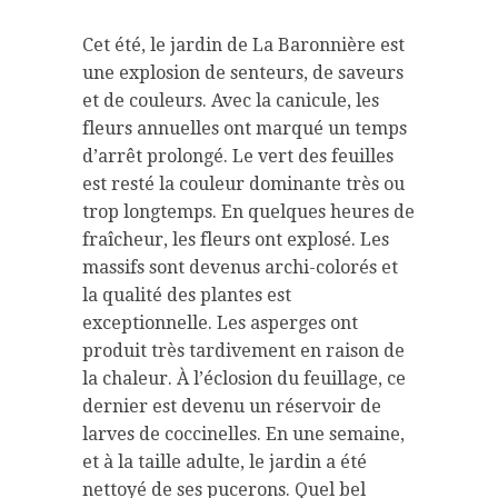
Cet été, le jardin de La Baronnière est
une explosion de senteurs, de saveurs
et de couleurs. Avec la canicule, les
fleurs annuelles ont marqué un temps
d’arrêt prolongé. Le vert des feuilles
est resté la couleur dominante très ou
trop longtemps. En quelques heures de
fraîcheur, les fleurs ont explosé. Les
massifs sont devenus archi-colorés et
la qualité des plantes est
exceptionnelle. Les asperges ont
produit très tardivement en raison de
la chaleur. À l’éclosion du feuillage, ce
dernier est devenu un réservoir de
larves de coccinelles. En une semaine,
et à la taille adulte, le jardin a été
nettoyé de ses pucerons. Quel bel