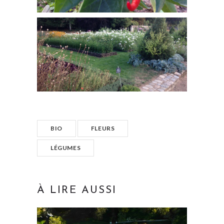
BIO
FLEURS
LÉGUMES
À LIRE AUSSI