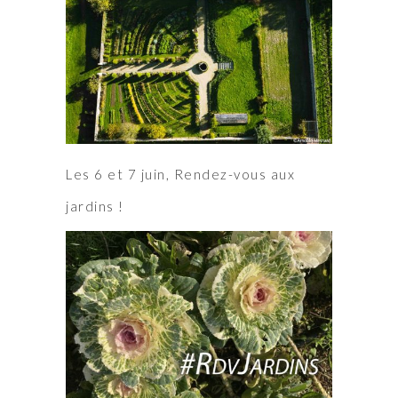
Les 6 et 7 juin, Rendez-vous aux
jardins !