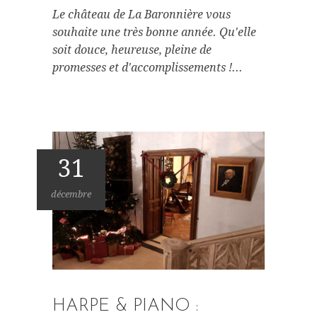
Le château de La Baronnière vous
souhaite une très bonne année. Qu'elle
soit douce, heureuse, pleine de
promesses et d'accomplissements !...
31
décembre
HARPE & PIANO :