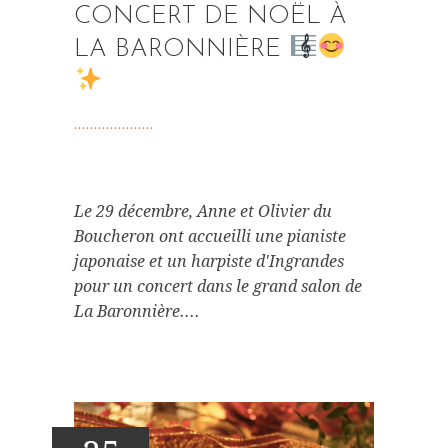
CONCERT DE NOËL À
LA BARONNIÈRE
Le 29 décembre, Anne et Olivier du
Boucheron ont accueilli une pianiste
japonaise et un harpiste d'Ingrandes
pour un concert dans le grand salon de
La Baronnière....