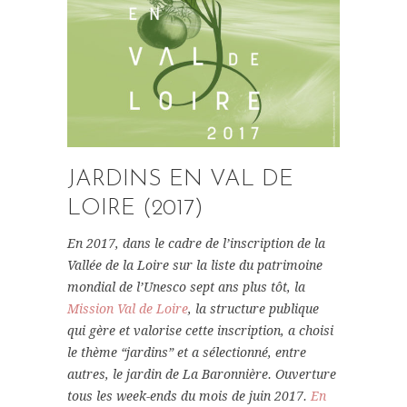
JARDINS EN VAL DE
LOIRE
(2017)
En 2017, dans le cadre de l’inscription de la
Vallée de la Loire sur la liste du patrimoine
mondial de l’Unesco sept ans plus tôt, la
Mission Val de Loire
, la structure publique
qui gère et valorise cette inscription, a choisi
le thème “jardins” et a sélectionné, entre
autres, le jardin de La Baronnière. Ouverture
tous les week-ends du mois de juin 2017.
En