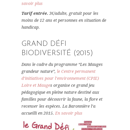
savoir plus
Tarif entrée.
3€/adulte, gratuit pour les
moins de 12 ans et personnes en situation de
handicap.
GRAND DÉFI
BIODIVERSITÉ
(2015)
Dans le cadre du programme “Les Mauges
grandeur nature”,
le Centre permanent
d’initiatives pour l’environnement (CPIE)
Loire et Mauge
s organise ce grand jeu
pédagogique en pleine nature destiné aux
familles pour découvrir la faune, la flore et
recenser les espèces. La Baronnière l’a
accueilli en 2015.
En savoir plus