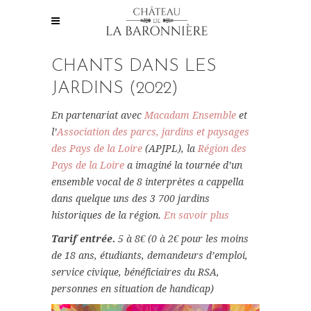
CHANTS DANS LES
JARDINS
(2022)
En partenariat avec
Macadam Ensemble
et
l’
Association des parcs, jardins et paysages
des Pays de la Loire
(APJPL), la
Région des
Pays de la Loire
a imaginé la tournée d’un
ensemble vocal de 8 interprètes a cappella
dans quelque uns des 3 700 jardins
historiques de la région.
En savoir plus
Tarif entrée.
5 à 8€ (0 à 2€ pour les moins
de 18 ans, étudiants, demandeurs d’emploi,
service civique, bénéficiaires du RSA,
personnes en situation de handicap)