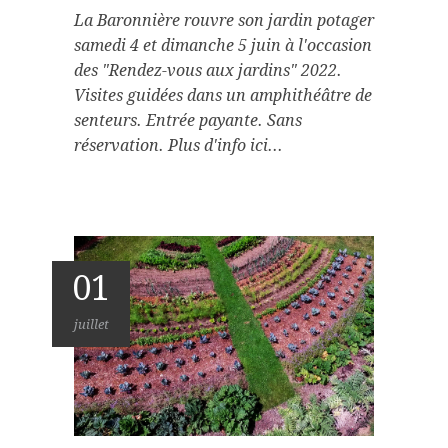
La Baronnière rouvre son jardin potager
samedi 4 et dimanche 5 juin à l'occasion
des "Rendez-vous aux jardins" 2022.
Visites guidées dans un amphithéâtre de
senteurs. Entrée payante. Sans
réservation. Plus d'info ici...
01
juillet