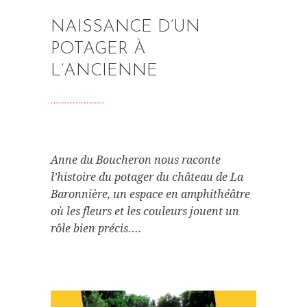
NAISSANCE D’UN
POTAGER À
L’ANCIENNE
Anne du Boucheron nous raconte
l’histoire du potager du château de La
Baronnière, un espace en amphithéâtre
où les fleurs et les couleurs jouent un
rôle bien précis....