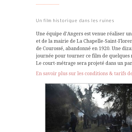
Un film historique dans les ruines
Une équipe d’Angers est venue réaliser un 
et de la mairie de La Chapelle-Saint-Florent
de Courossé, abandonné en 1920. Une dizai
journée pour tourner ce film de quelques min
Le court-métrage sera projeté dans un par
En savoir plus sur les conditions & tarifs 