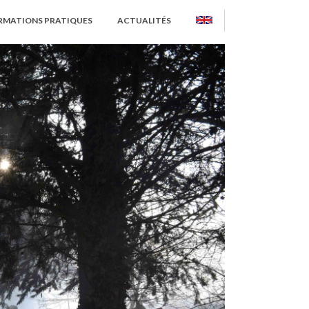
RMATIONS PRATIQUES
ACTUALITÉS