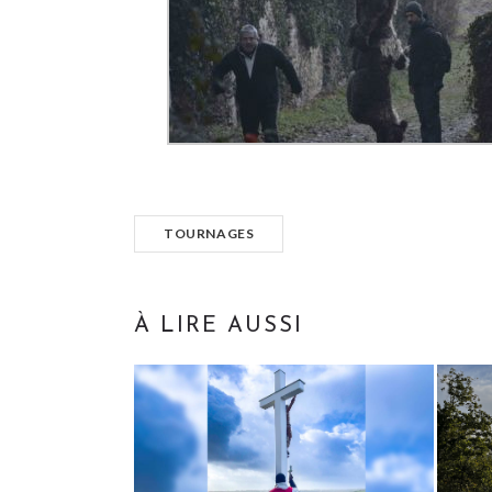
TOURNAGES
À LIRE AUSSI