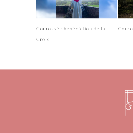
Courossé : bénédiction de la
Couro
Croix