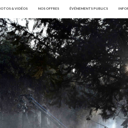
OTOS & VIDÉOS
NOS OFFRES
ÉVÉNEMENTS PUBLICS
INFO