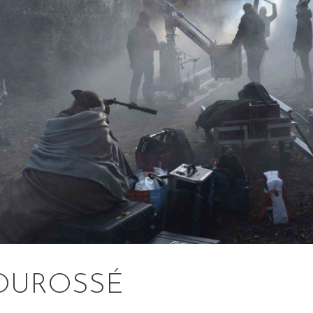
OUROSSÉ