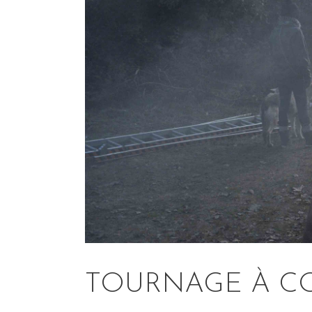
TOURNAGE À C