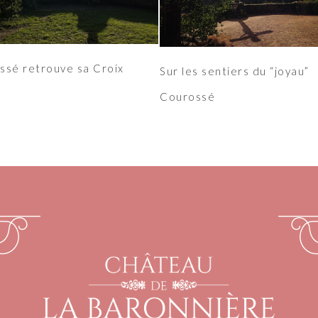
ssé retrouve sa Croix
Sur les sentiers du “joyau”
Courossé