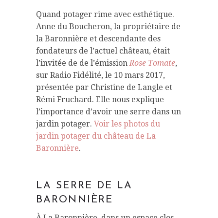
Quand potager rime avec esthétique.
Anne du Boucheron, la propriétaire de
la Baronnière et descendante des
fondateurs de l’actuel château, était
l’invitée de de l’émission
Rose Tomate
,
sur Radio Fidélité, le 10 mars 2017,
présentée par Christine de Langle et
Rémi Fruchard. Elle nous explique
l’importance d’avoir une serre dans un
jardin potager.
Voir les photos du
jardin potager du château de La
Baronnière
.
LA SERRE DE LA
BARONNIÈRE
À La Baronnière, dans un espace clos