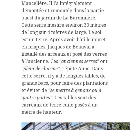
Mancelière. Il l’a intégralement
démontée et remontée dans la partie
ouest du jardin de La Baronnière.
Cette serre mesure environ 30 mètres
de long sur 4 mètres de large. Le sol
est en terre. Après avoir bâti le muret
en briques, Jacques de Beauval a
installé des arceaux et posé des verres
à l’ancienne. Ces
“anciennes serres”
ont
“plein de charme”,
répète Anne. Dans
cette serre, il y a de longues tables, de
grands bacs, pour faire des plantations
et éviter de
“se mettre à genoux ou à
quatre pattes”.
Ces tables sont des
carreaux de terre cuite posés à un
mètre de hauteur.