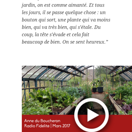
jardin, on est comme aimanté. Et tous
les jours, il se passe quelque chose : un
bouton qui sort, une plante qui va moins
bien, qui va très bien, qui s’étale. Du
coup, la tête s’évade et cela fait
beaucoup de bien. On se sent heureux.”