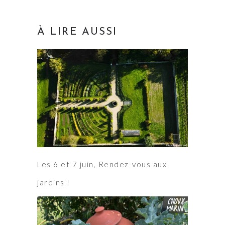
À LIRE AUSSI
Les 6 et 7 juin, Rendez-vous aux
jardins !