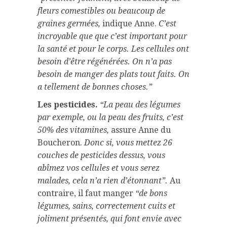
fleurs comestibles ou beaucoup de
graines germées,
indique Anne.
C’est
incroyable que que c’est important pour
la santé et pour le corps. Les cellules ont
besoin d’être régénérées. On n’a pas
besoin de manger des plats tout faits. On
a tellement de bonnes choses.”
Les pesticides.
“La peau des légumes
par exemple, ou la peau des fruits, c’est
50% des vitamines,
assure Anne du
Boucheron.
Donc si, vous mettez 26
couches de pesticides dessus, vous
abîmez vos cellules et vous serez
malades, cela n’a rien d’étonnant”.
Au
contraire, il faut manger
“de bons
légumes, sains, correctement cuits et
joliment présentés, qui font envie avec