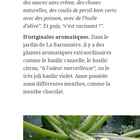
des sauces sans crème, des choses
naturelles, des coulis de persil bien verts
avec des poisson, avec de l’huile
d’olive”.
Et puis,
“c’est ravissant !”.
D’originales aromatiques.
Dans le
jardin de La Baronnière, il y a des
plantes aromatiques extraordinaires
comme le basilic cannelle, le basilic
citron,
“à l’odeur merveilleuse”,
ou le
très joli basilic violet. Anne possède
aussi différentes menthes, comme la
menthe chocolat.