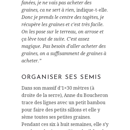
fanées, je ne vais pas acheter des
graines, ca ne sert à rien,
indique-t-elle.
Donc je prends le centre des tagètes, je
récupère les graines et c’est très facile.
On les pose sur le terreau, on arrose et
ça lève tout de suite. C’est assez
magique. Pas besoin d’aller acheter des
graines, on a suffisamment de graines à
acheter.”
ORGANISER SES SEMIS
Dans son massif d’1×30 mètres (à
droite de la serre), Anne du Boucheron
trace des lignes avec un petit bambou
pour faire des petits sillons et elle y
sème toutes ses petites graines.
Pendant ces six à huit semaines, elle s’y