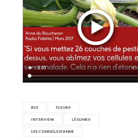
BIO
FLEURS
INTERVIEW
LÉGUMES
LES CONSEILS D'ANNE