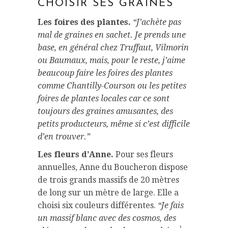
CHOISIR SES GRAINES
Les foires des plantes.
“J’achète pas
mal de graines en sachet. Je prends une
base, en général chez Truffaut, Vilmorin
ou Baumaux, mais, pour le reste, j’aime
beaucoup faire les foires des plantes
comme Chantilly-Courson ou les petites
foires de plantes locales car ce sont
toujours des graines amusantes, des
petits producteurs, même si c’est difficile
d’en trouver.”
Les fleurs d’Anne.
Pour ses fleurs
annuelles, Anne du Boucheron dispose
de trois grands massifs de 20 mètres
de long sur un mètre de large. Elle a
choisi six couleurs différentes.
“Je fais
un massif blanc avec des cosmos, des