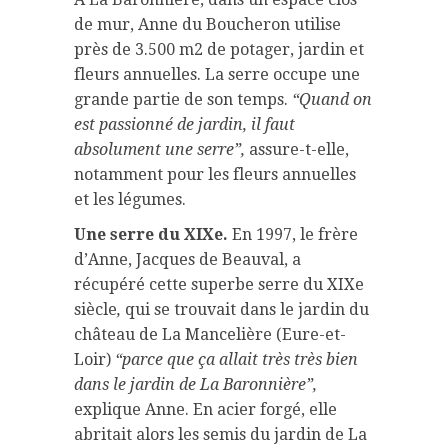
de mur, Anne du Boucheron utilise
près de 3.500 m2 de potager, jardin et
fleurs annuelles. La serre occupe une
grande partie de son temps.
“Quand on
est passionné de jardin, il faut
absolument une serre”,
assure-t-elle,
notamment pour les fleurs annuelles
et les légumes.
Une serre du XIXe.
En 1997, le frère
d’Anne, Jacques de Beauval, a
récupéré cette superbe serre du XIXe
siècle
,
qui se trouvait dans le jardin du
château de La Mancelière (Eure-et-
Loir)
“parce que ça allait très très bien
dans le jardin de La Baronnière”,
explique Anne. En acier forgé, elle
abritait alors les semis du jardin de La