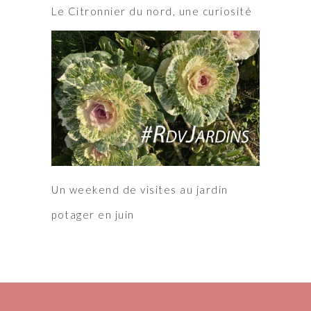
Le Citronnier du nord, une curiosité
Un weekend de visites au jardin
potager en juin