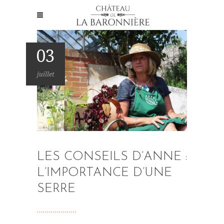
03
juillet
LES CONSEILS D’ANNE :
L’IMPORTANCE D’UNE
SERRE