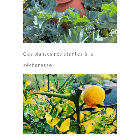
Ces plantes résistantes à la
sécheresse