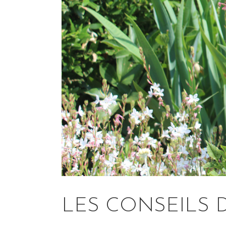
LES CONSEILS D