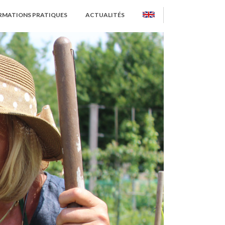
RMATIONS PRATIQUES
ACTUALITÉS