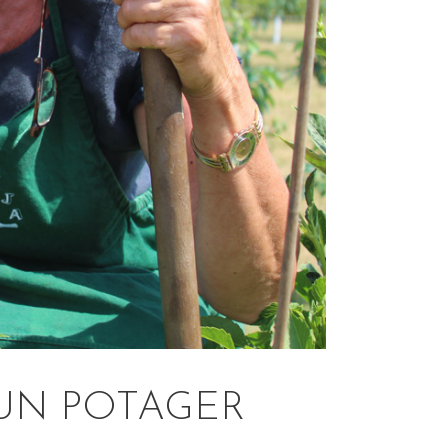
 UN POTAGER