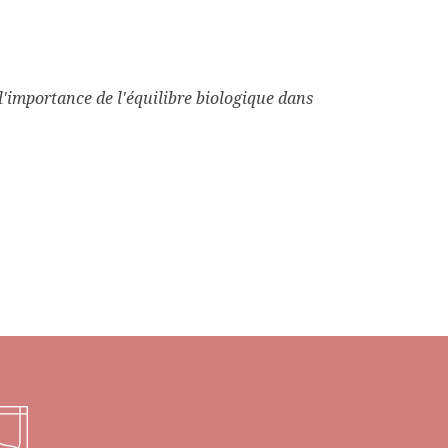
'importance de l'équilibre biologique dans