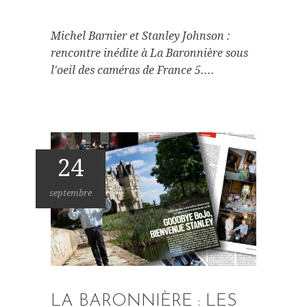
Michel Barnier et Stanley Johnson :
rencontre inédite à La Baronnière sous
l'oeil des caméras de France 5....
24
septembre
LA BARONNIÈRE : LES