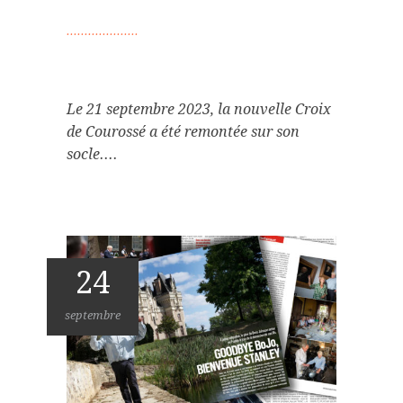
Le 21 septembre 2023, la nouvelle Croix
de Courossé a été remontée sur son
socle....
24
septembre