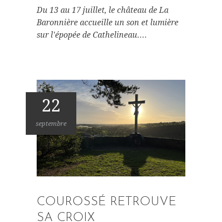
Du 13 au 17 juillet, le château de La
Baronnière accueille un son et lumière
sur l'épopée de Cathelineau....
22
septembre
COUROSSÉ RETROUVE
SA CROIX