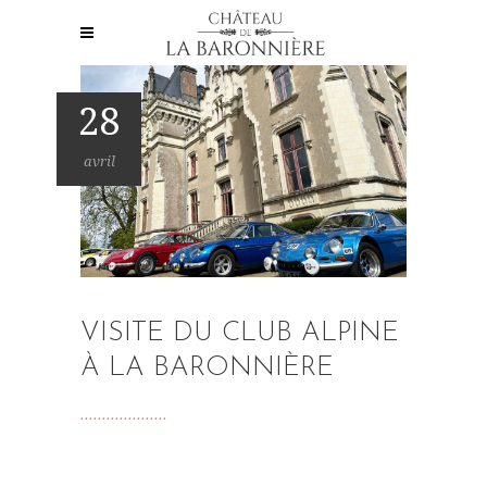
28
avril
VISITE DU CLUB ALPINE
À LA BARONNIÈRE