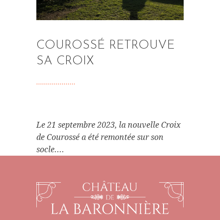
COUROSSÉ RETROUVE
SA CROIX
Le 21 septembre 2023, la nouvelle Croix
de Courossé a été remontée sur son
socle....