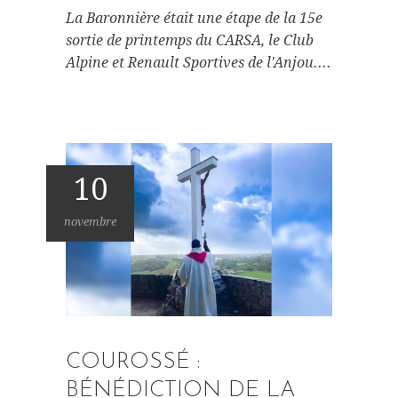
La Baronnière était une étape de la 15e
sortie de printemps du CARSA, le Club
Alpine et Renault Sportives de l'Anjou....
10
novembre
COUROSSÉ :
BÉNÉDICTION DE LA