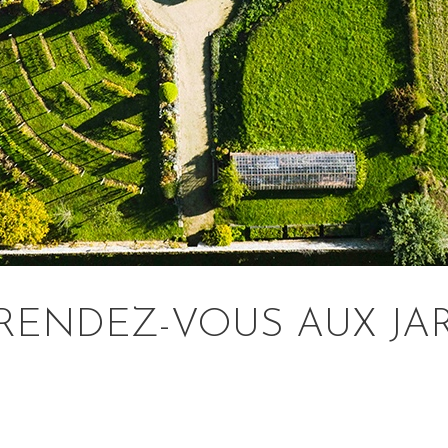
, RENDEZ-VOUS AUX JAR