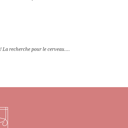
 La recherche pour le cerveau....