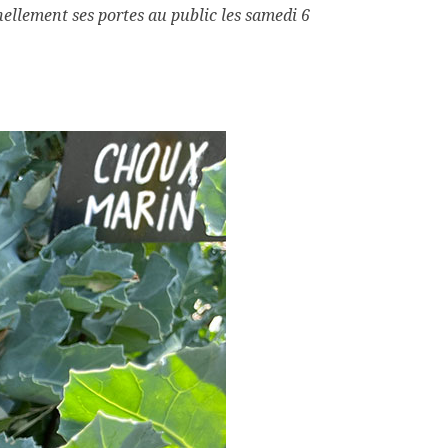
nellement ses portes au public les samedi 6