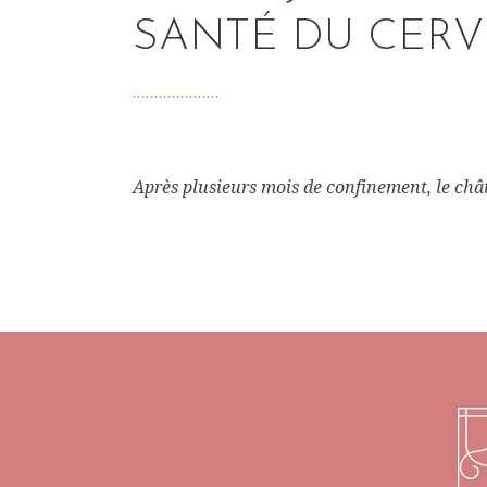
SANTÉ DU CER
Après plusieurs mois de confinement, le châ