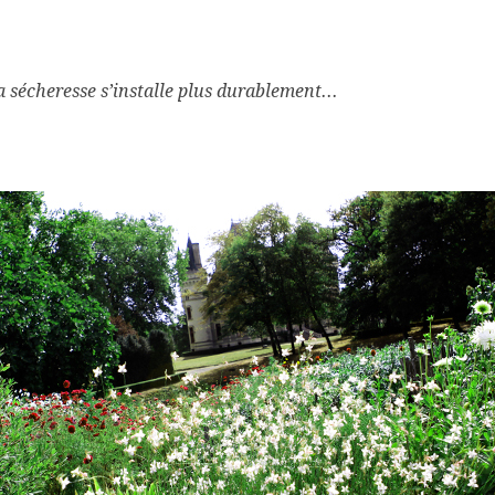
 la sécheresse s’installe plus durablement...