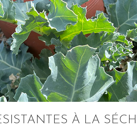
ÉSISTANTES À LA SÉC