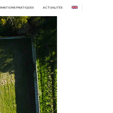
RMATIONS PRATIQUES
ACTUALITÉS