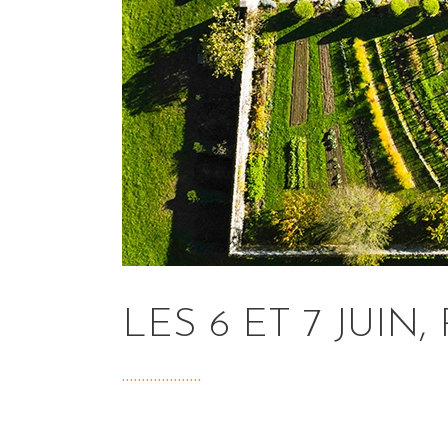
LES 6 ET 7 JUIN