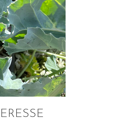
HERESSE