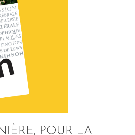
NIÈRE, POUR LA