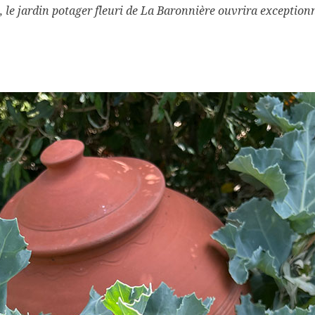
, le jardin potager fleuri de La Baronnière ouvrira exception