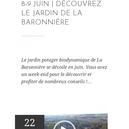
8-9 JUIN | DÉCOUVREZ
LE JARDIN DE LA
BARONNIÈRE
Le jardin potager biodynamique de La
Baronnière se dévoile en juin. Vous avez
un week-end pour le découvrir et
profiter de nombreux conseils !...
Lecteur
vidéo
22