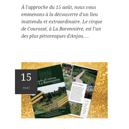
À l'approche du 15 août, nous vous
emmenons à la découverte d'un lieu
inattendu et extraordinaire. Le cirque
de Courossé, à La Baronnière, est l'un
des plus pittoresques d'Anjou....
15
mai