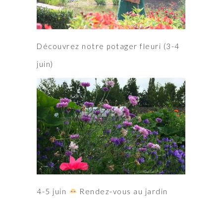
Découvrez notre potager fleuri (3-4
juin)
4-5 juin
Rendez-vous au jardin