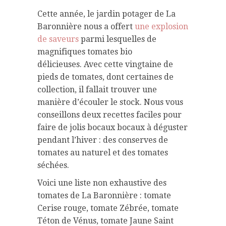
Cette année, le jardin potager de La
Baronnière nous a offert
une explosion
de saveurs
parmi lesquelles de
magnifiques tomates bio
délicieuses. Avec cette vingtaine de
pieds de tomates, dont certaines de
collection, il fallait trouver une
manière d’écouler le stock. Nous vous
conseillons deux recettes faciles pour
faire de jolis bocaux bocaux à déguster
pendant l’hiver : des conserves de
tomates au naturel et des tomates
séchées.
Voici une liste non exhaustive des
tomates de La Baronnière : tomate
Cerise rouge, tomate Zébrée, tomate
Téton de Vénus, tomate Jaune Saint