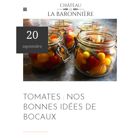
20
septembre
TOMATES : NOS
BONNES IDÉES DE
BOCAUX