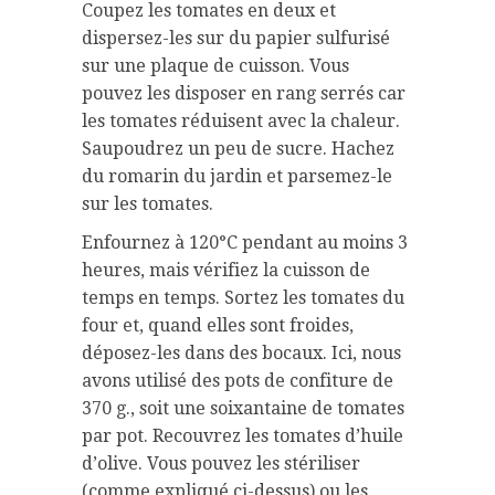
Coupez les tomates en deux et
dispersez-les sur du papier sulfurisé
sur une plaque de cuisson. Vous
pouvez les disposer en rang serrés car
les tomates réduisent avec la chaleur.
Saupoudrez un peu de sucre. Hachez
du romarin du jardin et parsemez-le
sur les tomates.
Enfournez à 120°C pendant au moins 3
heures, mais vérifiez la cuisson de
temps en temps. Sortez les tomates du
four et, quand elles sont froides,
déposez-les dans des bocaux. Ici, nous
avons utilisé des pots de confiture de
370 g., soit une soixantaine de tomates
par pot. Recouvrez les tomates d’huile
d’olive. Vous pouvez les stériliser
(comme expliqué ci-dessus) ou les