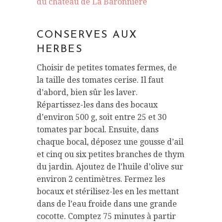
du château de La Baronnière
CONSERVES AUX
HERBES
Choisir de petites tomates fermes, de
la taille des tomates cerise. Il faut
d’abord, bien sûr les laver.
Répartissez-les dans des bocaux
d’environ 500 g, soit entre 25 et 30
tomates par bocal. Ensuite, dans
chaque bocal, déposez une gousse d’ail
et cinq ou six petites branches de thym
du jardin. Ajoutez de l’huile d’olive sur
environ 2 centimètres. Fermez les
bocaux et stérilisez-les en les mettant
dans de l’eau froide dans une grande
cocotte. Comptez 75 minutes à partir