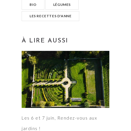
BIO
LÉGUMES
LES RECETTES D'ANNE
À LIRE AUSSI
Les 6 et 7 juin, Rendez-vous aux
jardins !