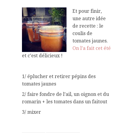
Et pour finir,
une autre idée
de recette : le
coulis de
tomates jaunes.
On l’a fait cet été
et c’est délicieux !
1/ éplucher et retirer pépins des
tomates jaunes
2/ faire fondre de l’ail, un oignon et du
romarin + les tomates dans un faitout
3/ mixer