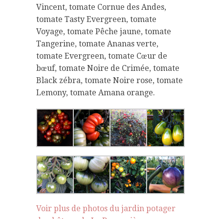
Vincent, tomate Cornue des Andes,
tomate Tasty Evergreen, tomate
Voyage, tomate Pêche jaune, tomate
Tangerine, tomate Ananas verte,
tomate Evergreen, tomate Cœur de
bœuf, tomate Noire de Crimée, tomate
Black zébra, tomate Noire rose, tomate
Lemony, tomate Amana orange.
Voir plus de photos du jardin potager