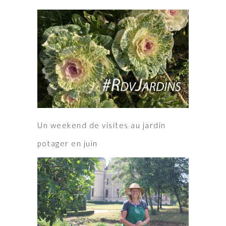
Un weekend de visites au jardin
potager en juin