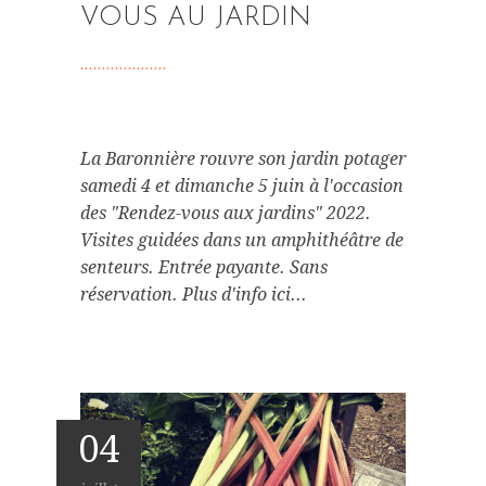
VOUS AU JARDIN
La Baronnière rouvre son jardin potager
samedi 4 et dimanche 5 juin à l'occasion
des "Rendez-vous aux jardins" 2022.
Visites guidées dans un amphithéâtre de
senteurs. Entrée payante. Sans
réservation. Plus d'info ici...
04