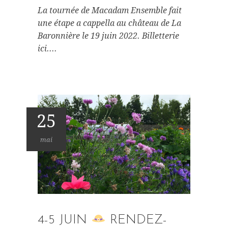
La tournée de Macadam Ensemble fait
une étape a cappella au château de La
Baronnière le 19 juin 2022. Billetterie
ici....
25
mai
4-5 JUIN
RENDEZ-