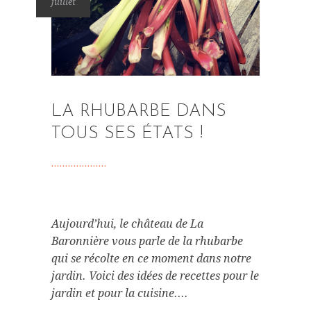
juillet
LA RHUBARBE DANS
TOUS SES ÉTATS !
Aujourd’hui, le château de La
Baronnière vous parle de la rhubarbe
qui se récolte en ce moment dans notre
jardin. Voici des idées de recettes pour le
jardin et pour la cuisine....