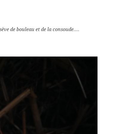
 sève de bouleau et de la consoude....