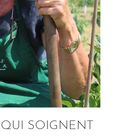
 QUI SOIGNENT