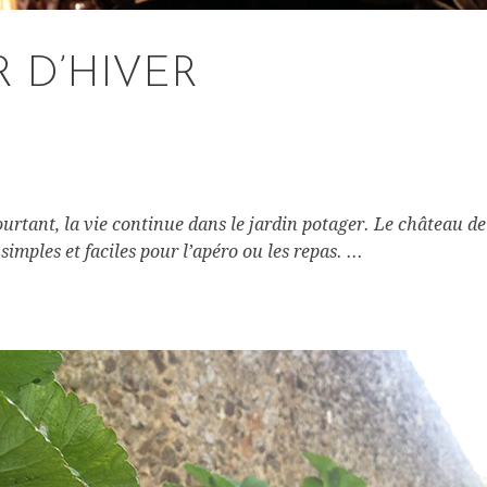
 D’HIVER
urtant, la vie continue dans le jardin potager. Le château d
 simples et faciles pour l’apéro ou les repas. ...