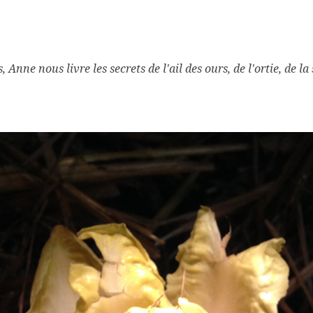
nne nous livre les secrets de l'ail des ours, de l'ortie, de la