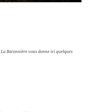
e La Baronnière vous donne ici quelques