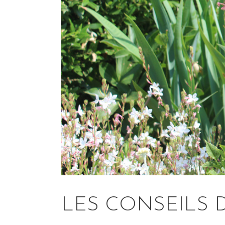
LES CONSEILS 