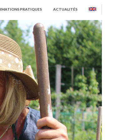
RMATIONS PRATIQUES
ACTUALITÉS