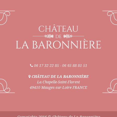
06 17 32 22 85
-
06 65 88 81 51
CHÂTEAU DE LA BARONNIÈRE
La Chapelle-Saint-Florent
49410 Mauges-sur-Loire FRANCE
Copyrights 2016 © Château de La Baronnière