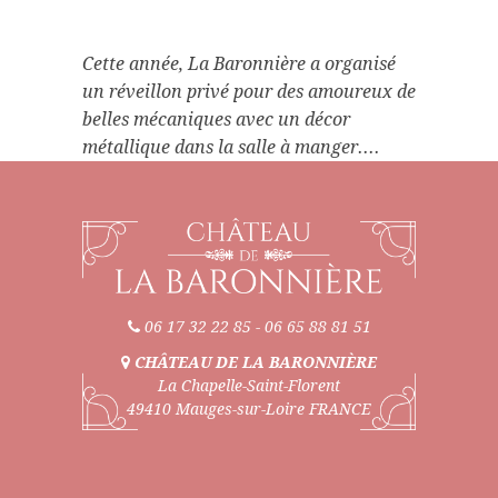
Cette année, La Baronnière a organisé
un réveillon privé pour des amoureux de
belles mécaniques avec un décor
métallique dans la salle à manger....
06 17 32 22 85
-
06 65 88 81 51
CHÂTEAU DE LA BARONNIÈRE
La Chapelle-Saint-Florent
49410 Mauges-sur-Loire FRANCE