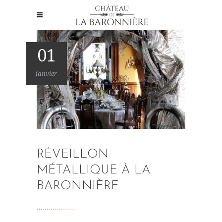
01
janvier
RÉVEILLON
MÉTALLIQUE À LA
BARONNIÈRE