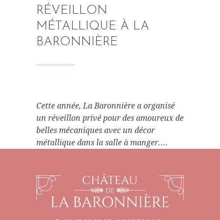
RÉVEILLON
MÉTALLIQUE À LA
BARONNIÈRE
Cette année, La Baronnière a organisé
un réveillon privé pour des amoureux de
belles mécaniques avec un décor
métallique dans la salle à manger....