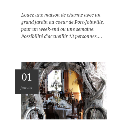
Louez une maison de charme avec un
grand jardin au coeur de Port-Joinville,
pour un week-end ou une semaine.
Possibilité d'accueillir 13 personnes....
01
janvier