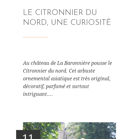
LE CITRONNIER DU
NORD, UNE CURIOSITÉ
Au château de La Baronnière pousse le
Citronnier du nord. Cet arbuste
ornemental asiatique est très original,
décoratif, parfumé et surtout
intriguant....
11