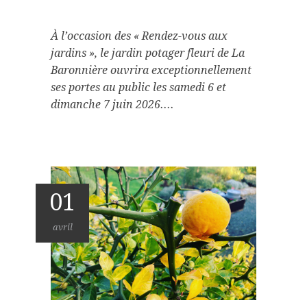
À l’occasion des « Rendez-vous aux
jardins », le jardin potager fleuri de La
Baronnière ouvrira exceptionnellement
ses portes au public les samedi 6 et
dimanche 7 juin 2026....
01
avril