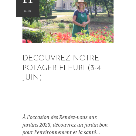
mai
DÉCOUVREZ NOTRE
POTAGER FLEURI (3-4
JUIN)
À l'occasion des Rendez-vous aux
jardins 2023, découvrez un jardin bon
pour l’environnement et la santé...