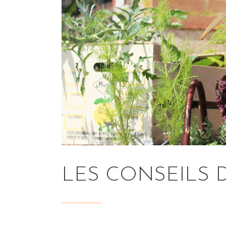
LES CONSEILS D