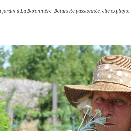
ardin à La Baronnière. Botaniste passionnée, elle explique 