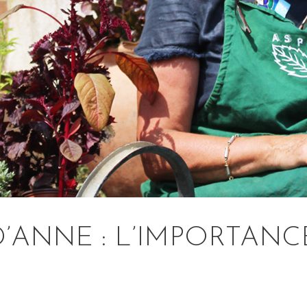
’ANNE : L’IMPORTANC