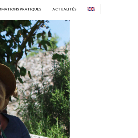
RMATIONS PRATIQUES
ACTUALITÉS